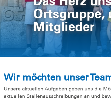
Das Herz uns
Ortsgruppe, 
Mitglieder
Wir möchten unser Team
Unsere aktuellen Aufgaben geben uns die Mög
aktuellen Stellenausschreibungen an und bewir