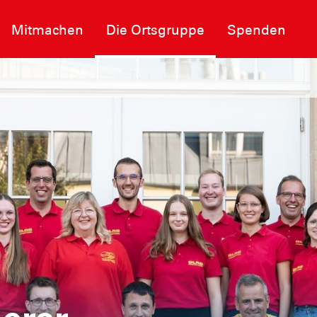
Mitmachen
Die Ortsgruppe
Spenden