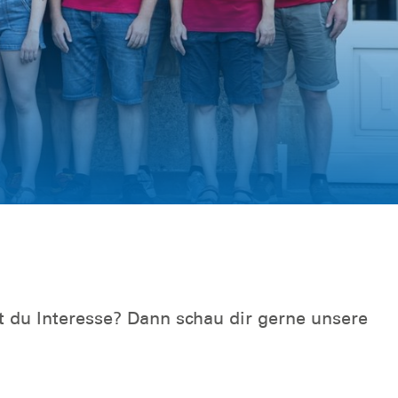
 du Interesse? Dann schau dir gerne unsere