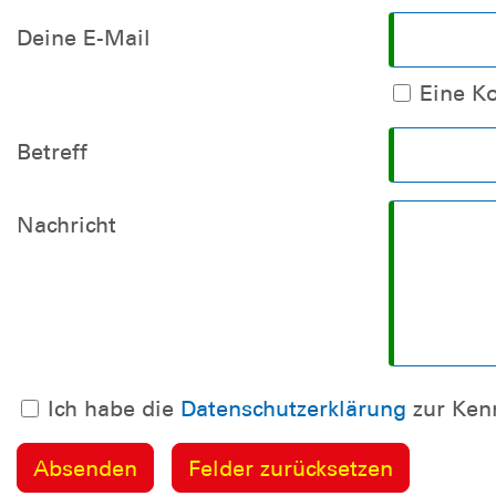
Deine E-Mail
Eine K
Betreff
Nachricht
Ich habe die
Datenschutzerklärung
zur Ke