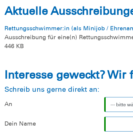
Aktuelle Ausschreibung
Rettungsschwimmer:in (als Minijob / Ehrena
Ausschreibung für eine(n) Rettungsschwimmer(
446 KB
Interesse geweckt? Wir 
Schreib uns gerne direkt an:
An
Dein Name